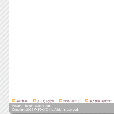
会社概要
よくある質問
お問い合わせ
個人情報保護方針
Powered by girlswalker.com
Copyright
2026
W TOKYO Inc. Allrightsreserved.