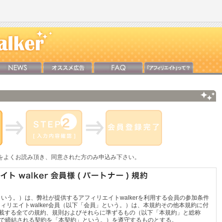
をよくお読み頂き、同意された方のみ申込み下さい。