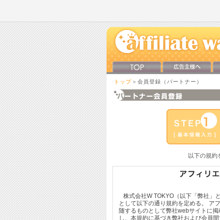
トップ
＞会員登録（パートナー）
以下の規約