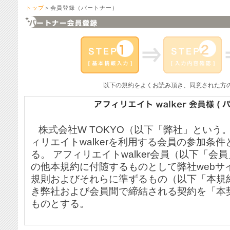
トップ
＞会員登録（パートナー）
以下の規約をよくお読み頂き、同意された方