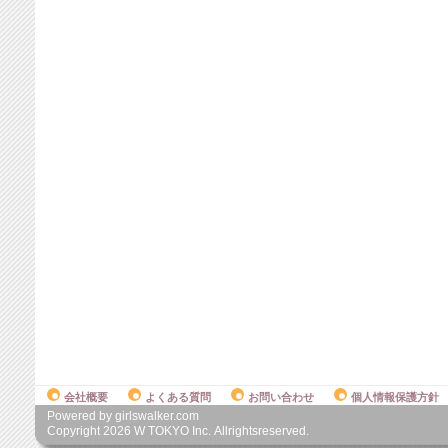
会社概要
よくある質問
お問い合わせ
個人情報保護方針
Powered by girlswalker.com
Copyright
2026
W TOKYO Inc. Allrightsreserved.