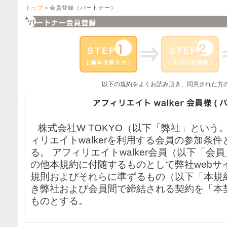
トップ
＞会員登録（パートナー）
以下の規約をよくお読み頂き、同意された方