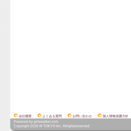
会社概要
よくある質問
お問い合わせ
個人情報保護方針
Powered by girlswalker.com
Copyright
2026
W TOKYO Inc. Allrightsreserved.