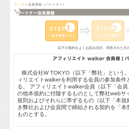
トップ
＞会員登録（パートナー）
以下の規約をよくお読み頂き、同意された方