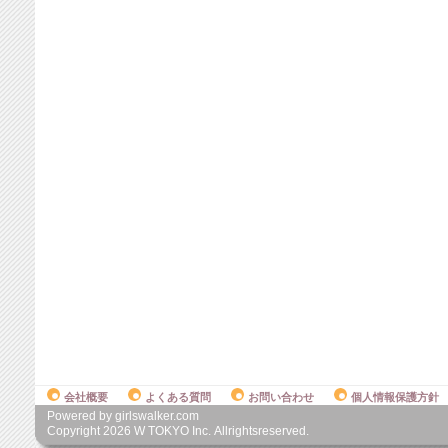
会社概要
よくある質問
お問い合わせ
個人情報保護方針
Powered by girlswalker.com
Copyright
2026
W TOKYO Inc. Allrightsreserved.