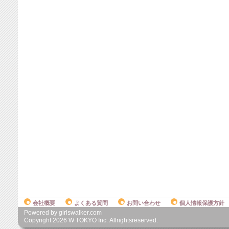
会社概要
よくある質問
お問い合わせ
個人情報保護方針
Powered by girlswalker.com
Copyright
2026
W TOKYO Inc. Allrightsreserved.