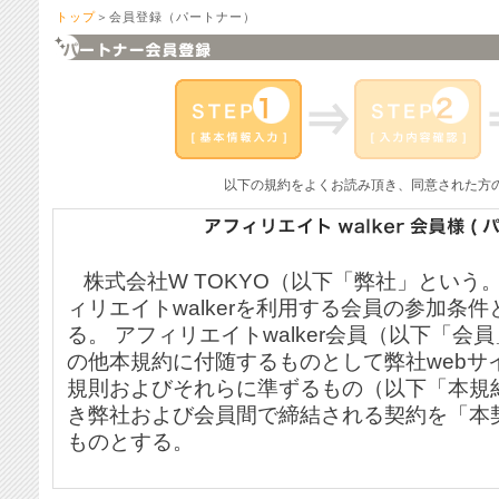
トップ
＞会員登録（パートナー）
以下の規約をよくお読み頂き、同意された方