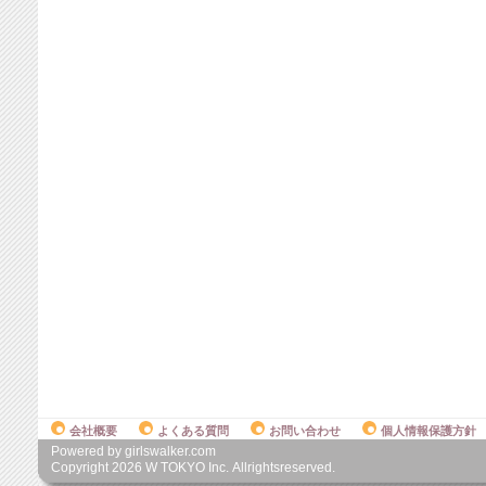
会社概要
よくある質問
お問い合わせ
個人情報保護方針
Powered by girlswalker.com
Copyright
2026
W TOKYO Inc. Allrightsreserved.