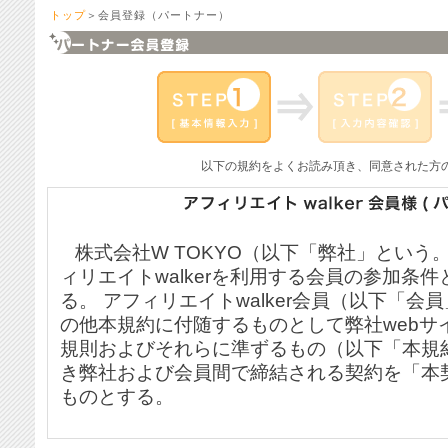
トップ
＞会員登録（パートナー）
以下の規約をよくお読み頂き、同意された方