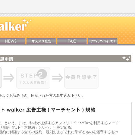
をよくお読み頂き、同意された方のみ申込み下さい。