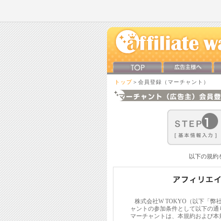
トップ
＞会員登録（マーチャント）
以下の規約