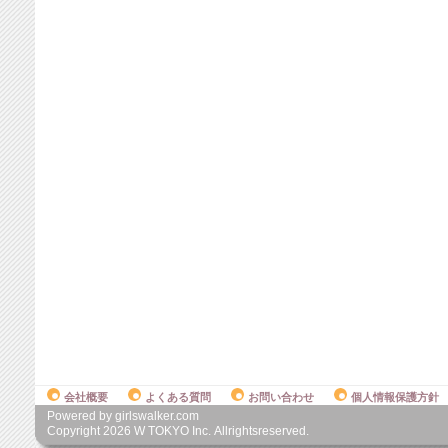
会社概要
よくある質問
お問い合わせ
個人情報保護方針
Powered by girlswalker.com
Copyright
2026
W TOKYO Inc. Allrightsreserved.