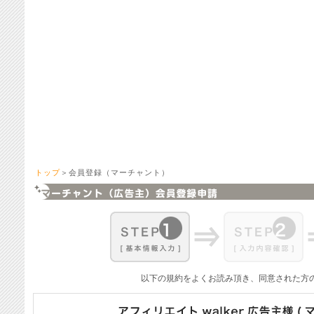
トップ
＞会員登録（マーチャント）
以下の規約をよくお読み頂き、同意された方