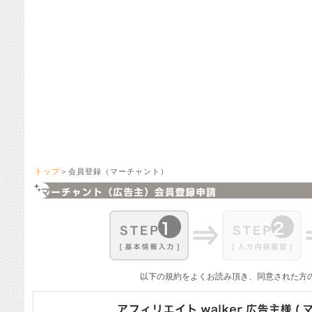
トップ
＞会員登録（マーチャント）
以下の規約をよくお読み頂き、同意された方