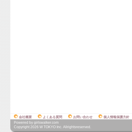
会社概要
よくある質問
お問い合わせ
個人情報保護方針
Powered by girlswalker.com
Copyright
2026
W TOKYO Inc. Allrightsreserved.