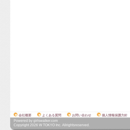
会社概要
よくある質問
お問い合わせ
個人情報保護方針
Powered by girlswalker.com
Copyright
2026
W TOKYO Inc. Allrightsreserved.