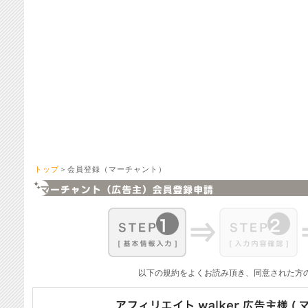
トップ
＞会員登録（マーチャント）
以下の規約をよくお読み頂き、同意された方